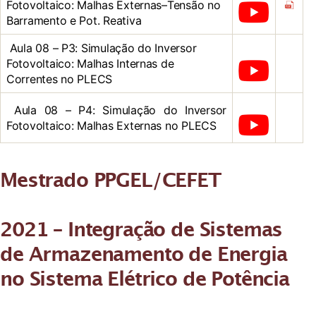
Fotovoltaico: Malhas Externas–Tensão no
Barramento e Pot. Reativa
Aula 08 – P3: Simulação do Inversor
Fotovoltaico: Malhas Internas de
Correntes no PLECS
Aula 08 – P4: Simulação do Inversor
Fotovoltaico: Malhas Externas no PLECS
Mestrado PPGEL/CEFET
2021 – Integração de Sistemas
de Armazenamento de Energia
no Sistema Elétrico de Potência