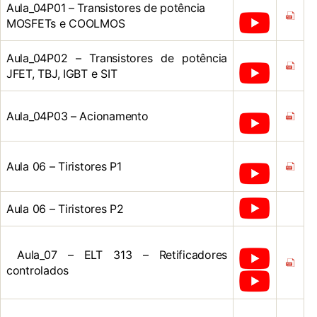
Aula_04P01 – Transistores de potência
MOSFETs e COOLMOS
Aula_04P02 – Transistores de potência
JFET, TBJ, IGBT e SIT
Aula_04P03 – Acionamento
Aula 06 – Tiristores P1
Aula 06 – Tiristores P2
Aula_07 – ELT 313 – Retificadores
controlados