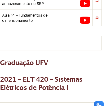
armazenamento no SEP
Aula 14 – Fundamentos de
dimensionamento
Graduação UFV
2021 – ELT 420 – Sistemas
Elétricos de Potência I