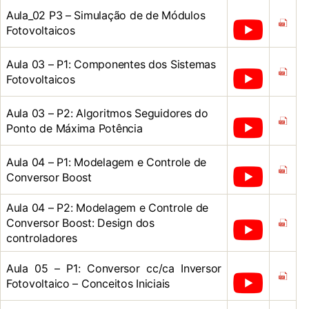
Aula_02 P3 – Simulação de de Módulos
Fotovoltaicos
Aula 03 – P1: Componentes dos Sistemas
Fotovoltaicos
Aula 03 – P2: Algoritmos Seguidores do
Ponto de Máxima Potência
Aula 04 – P1: Modelagem e Controle de
Conversor Boost
Aula 04 – P2: Modelagem e Controle de
Conversor Boost: Design dos
controladores
Aula 05 – P1: Conversor cc/ca Inversor
Fotovoltaico – Conceitos Iniciais