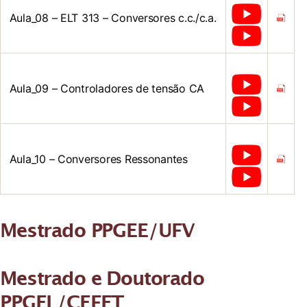
Aula_08 – ELT 313 – Conversores c.c./c.a.
Aula_09 – Controladores de tensão CA
Aula_10 – Conversores Ressonantes
Mestrado PPGEE/UFV
Mestrado e Doutorado
PPGEL/CEFET