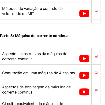
Métodos de variação e controle de
velocidade do MIT
Parte 3: Máquina de corrente contínua
Aspectos construtivos da máquina de
corrente contínua
Comutação em uma máquina de 4 espiras
Aspectos de bobinagem da máquina de
corrente contínua
Circuito equivalente da máquina de