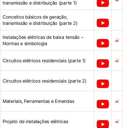
transmissão e distribuição (parte 1)
Conceitos básicos de geração,
transmissão e distribuição (parte 2)
Instalações elétricas de baixa tensão –
Normas e simbologia
Circuitos elétricos residenciais (parte 1)
Circuitos elétricos residenciais (parte 2)
Materiais, Ferramentas e Emendas
Projeto de instalações elétricas