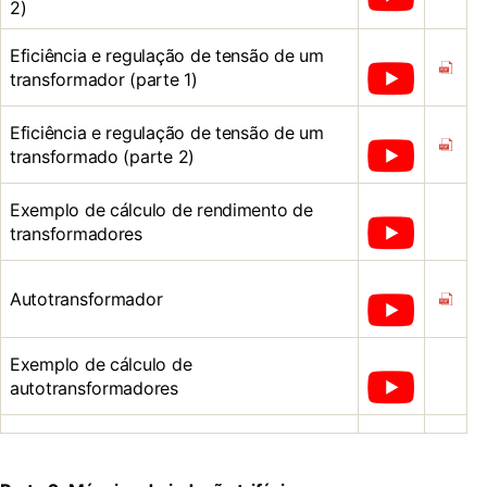
2)
Eficiência e regulação de tensão de um
transformador (parte 1)
Eficiência e regulação de tensão de um
transformado (parte 2)
Exemplo de cálculo de rendimento de
transformadores
Autotransformador
Exemplo de cálculo de
autotransformadores