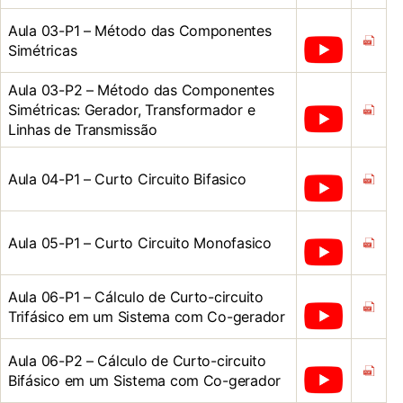
Aula 03-P1 – Método das Componentes
Simétricas
Aula 03-P2 – Método das Componentes
Simétricas: Gerador, Transformador e
Linhas de Transmissão
Aula 04-P1 – Curto Circuito Bifasico
Aula 05-P1 – Curto Circuito Monofasico
Aula 06-P1 – Cálculo de Curto-circuito
Trifásico em um Sistema com Co-gerador
Aula 06-P2 – Cálculo de Curto-circuito
Bifásico em um Sistema com Co-gerador