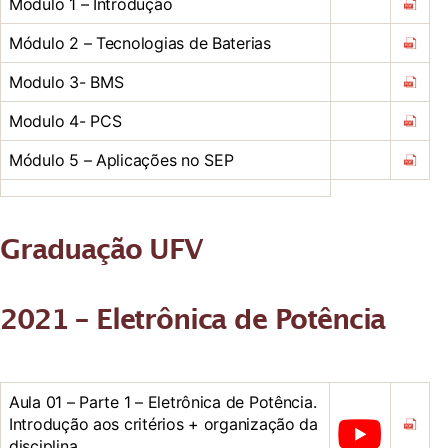
Modulo 1 – Introdução
Módulo 2 – Tecnologias de Baterias
Modulo 3- BMS
Modulo 4- PCS
Módulo 5 – Aplicações no SEP
Graduação UFV
2021 – Eletrônica de Potência
Aula 01 – Parte 1 – Eletrônica de Potência.
Introdução aos critérios + organização da
disciplina