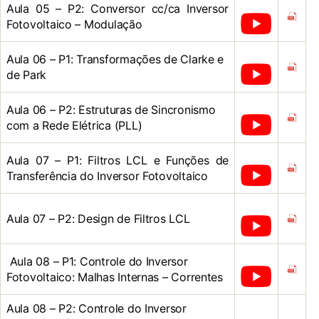
Aula 05 – P2: Conversor cc/ca Inversor
Fotovoltaico – Modulação
Aula 06 – P1: Transformações de Clarke e
de Park
Aula 06 – P2: Estruturas de Sincronismo
com a Rede Elétrica (PLL)
Aula 07 – P1: Filtros LCL e Funções de
Transferência do Inversor Fotovoltaico
Aula 07 – P2: Design de Filtros LCL
Aula 08 – P1: Controle do Inversor
Fotovoltaico: Malhas Internas – Correntes
Aula 08 – P2: Controle do Inversor