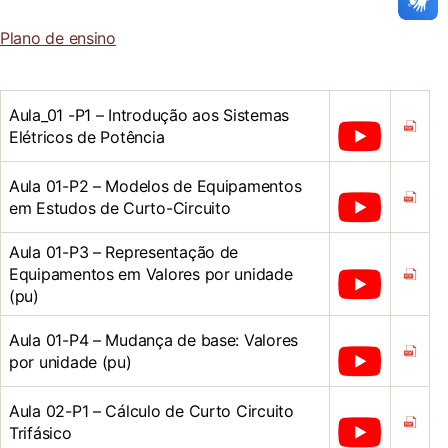
Plano de ensino
Aula_01 -P1 – Introdução aos Sistemas
Elétricos de Potência
Aula 01-P2 – Modelos de Equipamentos
em Estudos de Curto-Circuito
Aula 01-P3 – Representação de
Equipamentos em Valores por unidade
(pu)
Aula 01-P4 – Mudança de base: Valores
por unidade (pu)
Aula 02-P1 – Cálculo de Curto Circuito
Trifásico