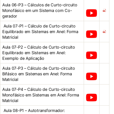
Aula 06-P3 – Cálculos de Curto-circuito
Monofásico em um Sistema com Co-
gerador
Aula 07-P1 – Cálculo de Curto-circuito
Equilibrado em Sistemas em Anel: Forma
Matricial
Aula 07-P2 – Cálculo de Curto-circuito
Equilibrado em Sistemas em Anel:
Exemplo de Aplicação
Aula 07-P3 – Cálculo de Curto-circuito
Bifásico em Sistemas em Anel: Forma
Matricial
Aula 07-P4 – Cálculo de Curto-circuito
Monofásico em Sistemas em Anel: Forma
Matricial
Aula 08-P1 – Autotransformador: