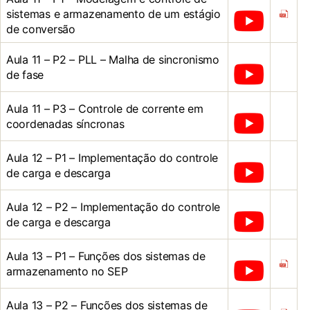
sistemas e armazenamento de um estágio
de conversão
Aula 11 – P2 – PLL – Malha de sincronismo
de fase
Aula 11 – P3 – Controle de corrente em
coordenadas síncronas
Aula 12 – P1 – Implementação do controle
de carga e descarga
Aula 12 – P2 – Implementação do controle
de carga e descarga
Aula 13 – P1 – Funções dos sistemas de
armazenamento no SEP
Aula 13 – P2 – Funções dos sistemas de