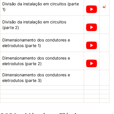
Divisão da instalação em circuitos (parte
1)
Divisão da instalação em circuitos
(parte 2)
Dimensionamento dos condutores e
eletrodutos (parte 1)
Dimensionamento dos condutores e
eletrodutos (parte 2)
Dimensionamento dos condutores e
eletrodutos (parte 3)