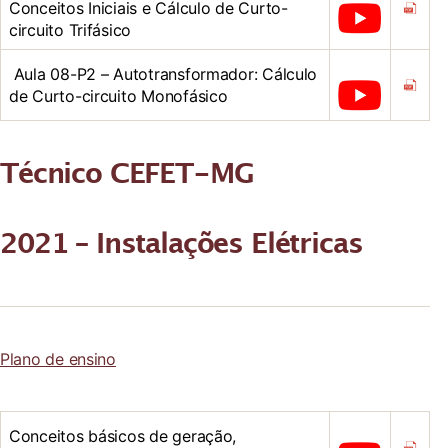
Conceitos Iniciais e Cálculo de Curto-
circuito Trifásico
Aula 08-P2 – Autotransformador: Cálculo
de Curto-circuito Monofásico
Técnico CEFET-MG
2021 – Instalações Elétricas
Plano de ensino
Conceitos básicos de geração,