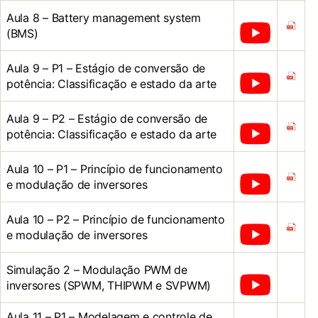
Aula 8 – Battery management system
(BMS)
Aula 9 – P1 – Estágio de conversão de
potência: Classificação e estado da arte
Aula 9 – P2 – Estágio de conversão de
potência: Classificação e estado da arte
Aula 10 – P1 – Princípio de funcionamento
e modulação de inversores
Aula 10 – P2 – Princípio de funcionamento
e modulação de inversores
Simulação 2 – Modulação PWM de
inversores (SPWM, THIPWM e SVPWM)
Aula 11 – P1 – Modelagem e controle de