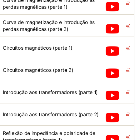
Curva de magnetização e introdução às
perdas magnéticas (parte 1)
Curva de magnetização e introdução às
perdas magnéticas (parte 2)
Circuitos magnéticos (parte 1)
Circuitos magnéticos (parte 2)
Introdução aos transformadores (parte 1)
Introdução aos transformadores (parte 2)
Reflexão de impedância e polaridade de