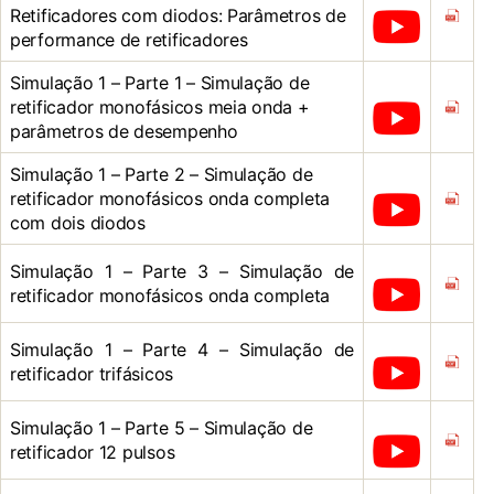
Retificadores com diodos: Parâmetros de
performance de retificadores
Simulação 1 – Parte 1 – Simulação de
retificador monofásicos meia onda +
parâmetros de desempenho
Simulação 1 – Parte 2 – Simulação de
retificador monofásicos onda completa
com dois diodos
Simulação 1 – Parte 3 – Simulação de
retificador monofásicos onda completa
Simulação 1 – Parte 4 – Simulação de
retificador trifásicos
Simulação 1 – Parte 5 – Simulação de
retificador 12 pulsos