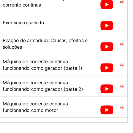
corrente contínua
Exercício resolvido
Reação de armadura: Causas, efeitos e
soluções
Máquina de corrente contínua
funcionando como gerador (parte 1)
Máquina de corrente contínua
funcionando como gerador (parte 2)
Máquina de corrente contínua
funcionando como motor