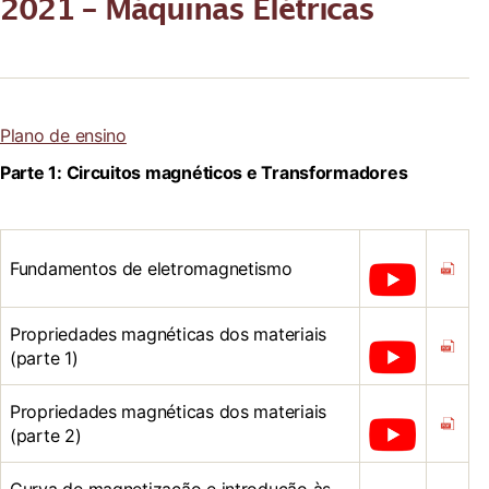
2021 – Máquinas Elétricas
Plano de ensino
Parte 1: Circuitos magnéticos e Transformadores
Fundamentos de eletromagnetismo
Propriedades magnéticas dos materiais
(parte 1)
Propriedades magnéticas dos materiais
(parte 2)