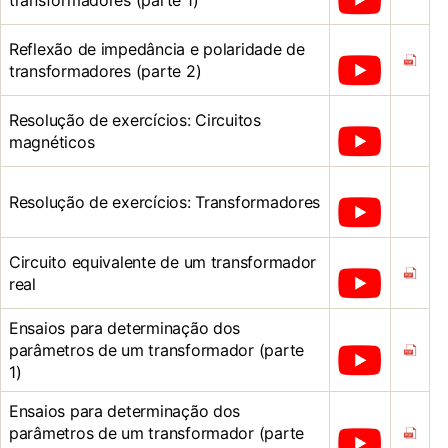
transformadores (parte 1)
Reflexão de impedância e polaridade de
transformadores (parte 2)
Resolução de exercícios: Circuitos
magnéticos
Resolução de exercícios: Transformadores
Circuito equivalente de um transformador
real
Ensaios para determinação dos
parâmetros de um transformador (parte
1)
Ensaios para determinação dos
parâmetros de um transformador (parte