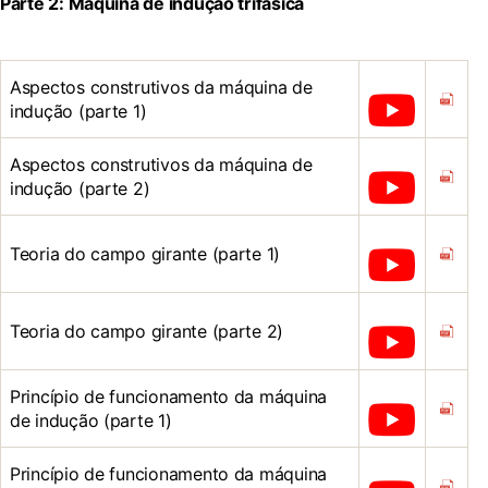
Parte 2: Máquina de indução trifásica
Aspectos construtivos da máquina de
indução (parte 1)
Aspectos construtivos da máquina de
indução (parte 2)
Teoria do campo girante (parte 1)
Teoria do campo girante (parte 2)
Princípio de funcionamento da máquina
de indução (parte 1)
Princípio de funcionamento da máquina