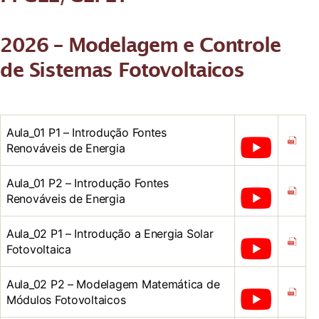
2026 – Modelagem e Controle
de Sistemas Fotovoltaicos
Aula_01 P1 – Introdução Fontes
Renováveis de Energia
Aula_01 P2 – Introdução Fontes
Renováveis de Energia
Aula_02 P1 – Introdução a Energia Solar
Fotovoltaica
Aula_02 P2 – Modelagem Matemática de
Módulos Fotovoltaicos