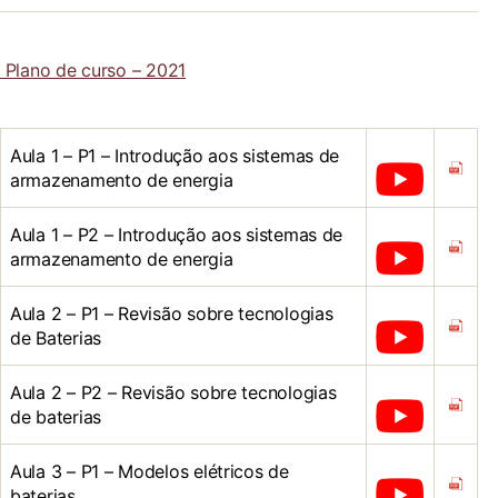
Plano de curso – 2021
Aula 1 – P1 – Introdução aos sistemas de
armazenamento de energia
Aula 1 – P2 – Introdução aos sistemas de
armazenamento de energia
Aula 2 – P1 – Revisão sobre tecnologias
de Baterias
Aula 2 – P2 – Revisão sobre tecnologias
de baterias
Aula 3 – P1 – Modelos elétricos de
baterias