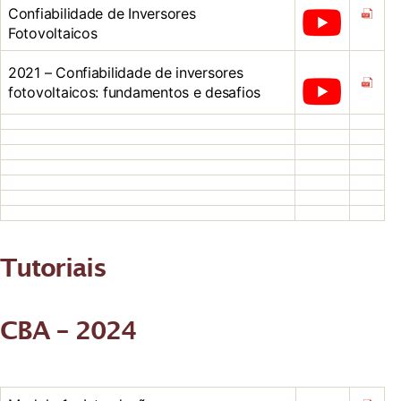
Confiabilidade de Inversores
Fotovoltaicos
2021 – Confiabilidade de inversores
fotovoltaicos: fundamentos e desafios
Tutoriais
CBA – 2024