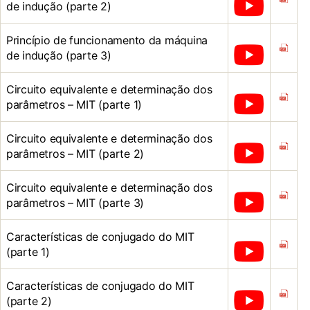
de indução (parte 2)
Princípio de funcionamento da máquina
de indução (parte 3)
Circuito equivalente e determinação dos
parâmetros – MIT (parte 1)
Circuito equivalente e determinação dos
parâmetros – MIT (parte 2)
Circuito equivalente e determinação dos
parâmetros – MIT (parte 3)
Características de conjugado do MIT
(parte 1)
Características de conjugado do MIT
(parte 2)