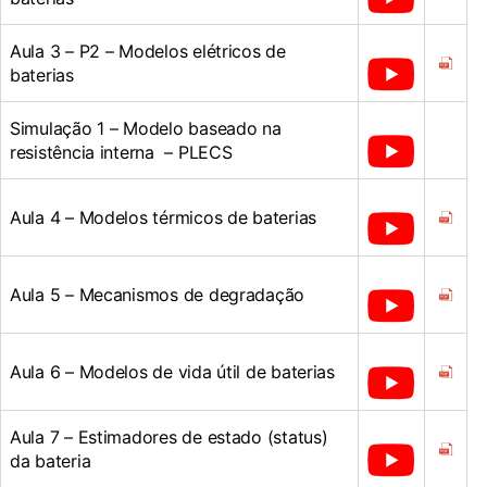
Aula 3 – P2 – Modelos elétricos de
baterias
Simulação 1 – Modelo baseado na
resistência interna – PLECS
Aula 4 – Modelos térmicos de baterias
Aula 5 – Mecanismos de degradação
Aula 6 – Modelos de vida útil de baterias
Aula 7 – Estimadores de estado (status)
da bateria