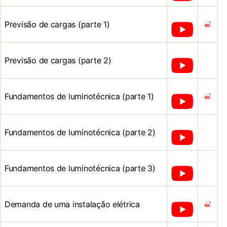
Previsão de cargas (parte 1)
Previsão de cargas (parte 2)
Fundamentos de luminotécnica (parte 1)
Fundamentos de luminotécnica (parte 2)
Fundamentos de luminotécnica (parte 3)
Demanda de uma instalação elétrica