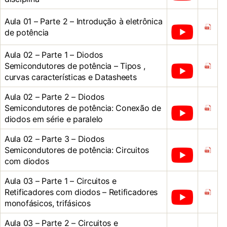
Aula 01 – Parte 2 – Introdução à eletrônica
de potência
Aula 02 – Parte 1 – Diodos
Semicondutores de potência – Tipos ,
curvas características e Datasheets
Aula 02 – Parte 2 – Diodos
Semicondutores de potência: Conexão de
diodos em série e paralelo
Aula 02 – Parte 3 – Diodos
Semicondutores de potência: Circuitos
com diodos
Aula 03 – Parte 1 – Circuitos e
Retificadores com diodos – Retificadores
monofásicos, trifásicos
Aula 03 – Parte 2 – Circuitos e