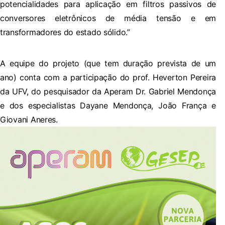
potencialidades para aplicação em filtros passivos de
conversores eletrônicos de média tensão e em
transformadores do estado sólido.”
A equipe do projeto (que tem duração prevista de um
ano) conta com a participação do prof. Heverton Pereira
da UFV, do pesquisador da Aperam Dr. Gabriel Mendonça
e dos especialistas Dayane Mendonça, João França e
Giovani Aneres.