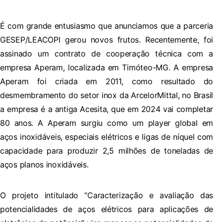
É com grande entusiasmo que anunciamos que a parceria
GESEP/LEACOPI gerou novos frutos. Recentemente, foi
assinado um contrato de cooperação técnica com a
empresa Aperam, localizada em Timóteo-MG. A empresa
Aperam foi criada em 2011, como resultado do
desmembramento do setor inox da ArcelorMittal, no Brasil
a empresa é a antiga Acesita, que em 2024 vai completar
80 anos. A Aperam surgiu como um player global em
aços inoxidáveis, especiais elétricos e ligas de níquel com
capacidade para produzir 2,5 milhões de toneladas de
aços planos inoxidáveis.
O projeto intitulado “Caracterização e avaliação das
potencialidades de aços elétricos para aplicações de